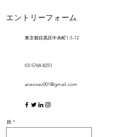
エントリーフォーム
東京都目黒区中央町1-5-12
03-5768-8251
aneosac001@gmail.com
姓