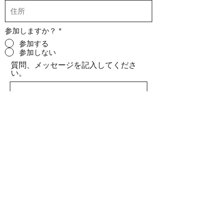
参加しますか？
*
参加する
参加しない
質問、メッセージを記入してくださ
い。
送信