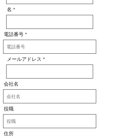
名
電話番号
メールアドレス
会社名
役職
住所